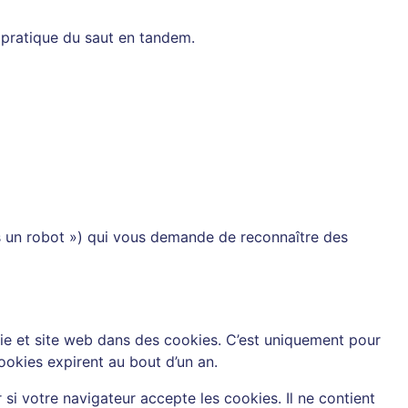
 pratique du saut en tandem.
as un robot ») qui vous demande de reconnaître des
ie et site web dans des cookies. C’est uniquement pour
ookies expirent au bout d’un an.
i votre navigateur accepte les cookies. Il ne contient