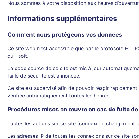
Nous sommes à votre disposition aux heures d’ouvertur
Informations supplémentaires
Comment nous protégeons vos données
Ce site web n’est accessible que par le protocole HTTPS
qu’il soit.
Le code source de ce site est mis à jour automatiqueme
faille de sécurité est annoncée.
Ce site est supervisé afin de pouvoir réagir rapidement 
vérifiée automatiquement toutes les heures.
Procédures mises en œuvre en cas de fuite d
Toutes les actions sur ce site (connexion, changement d
Les adresses IP de toutes les connexions sur ce site son