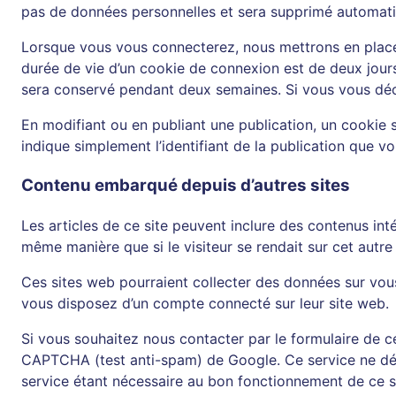
pas de données personnelles et sera supprimé automati
Lorsque vous vous connecterez, nous mettrons en place
durée de vie d’un cookie de connexion est de deux jours
sera conservé pendant deux semaines. Si vous vous déc
En modifiant ou en publiant une publication, un cookie
indique simplement l’identifiant de la publication que vo
Contenu embarqué depuis d’autres sites
Les articles de ce site peuvent inclure des contenus in
même manière que si le visiteur se rendait sur cet autre 
Ces sites web pourraient collecter des données sur vous
vous disposez d’un compte connecté sur leur site web.
Si vous souhaitez nous contacter par le formulaire de c
CAPTCHA (test anti-spam) de Google. Ce service ne dépo
service étant nécessaire au bon fonctionnement de ce sit