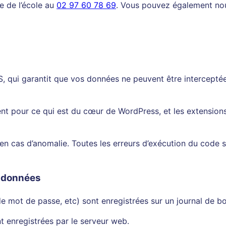
e de l’école au
02 97 60 78 69
. Vous pouvez également no
, qui garantit que vos données ne peuvent être interceptée
nt pour ce qui est du cœur de WordPress, et les extensions
en cas d’anomalie. Toutes les erreurs d’exécution du code son
e données
e mot de passe, etc) sont enregistrées sur un journal de bo
t enregistrées par le serveur web.