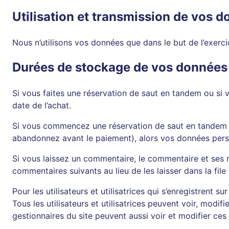
Utilisation et transmission de vos 
Nous n’utilisons vos données que dans le but de l’exerc
Durées de stockage de vos données
Si vous faites une réservation de saut en tandem ou si
date de l’achat.
Si vous commencez une réservation de saut en tandem o
abandonnez avant le paiement), alors vos données pers
Si vous laissez un commentaire, le commentaire et ses
commentaires suivants au lieu de les laisser dans la fil
Pour les utilisateurs et utilisatrices qui s’enregistrent 
Tous les utilisateurs et utilisatrices peuvent voir, modi
gestionnaires du site peuvent aussi voir et modifier ces