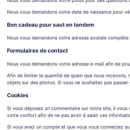
Nous vous demandons votre poids pour des questions de 
Nous vous demandons votre date de naissance pour véri
Bon cadeau pour saut en tandem
Nous vous demandons votre adresse postale complète 
Formulaires de contact
Nous vous demandons votre adresse e-mail afin de pou
Afin de limiter la quantité de spam que nous recevons,
objets sur des photos. Si vous ne souhaitez pas passer 
Cookies
Si vous déposez un commentaire sur notre site, il vous
votre confort afin de ne pas avoir à saisir ces informa
Si vous avez un compte et que vous vous connectez sur c