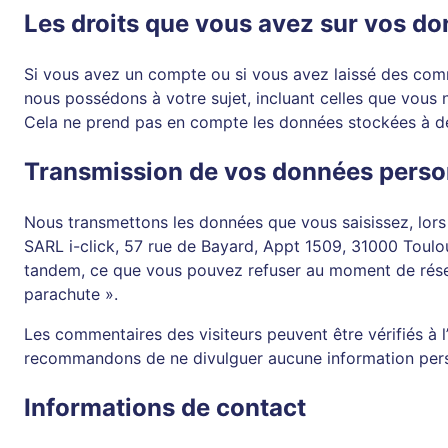
Les droits que vous avez sur vos d
Si vous avez un compte ou si vous avez laissé des comm
nous possédons à votre sujet, incluant celles que vou
Cela ne prend pas en compte les données stockées à des 
Transmission de vos données perso
Nous transmettons les données que vous saisissez, lors 
SARL i-click, 57 rue de Bayard, Appt 1509, 31000 Toulo
tandem, ce que vous pouvez refuser au moment de réserv
parachute ».
Les commentaires des visiteurs peuvent être vérifiés à 
recommandons de ne divulguer aucune information pers
Informations de contact