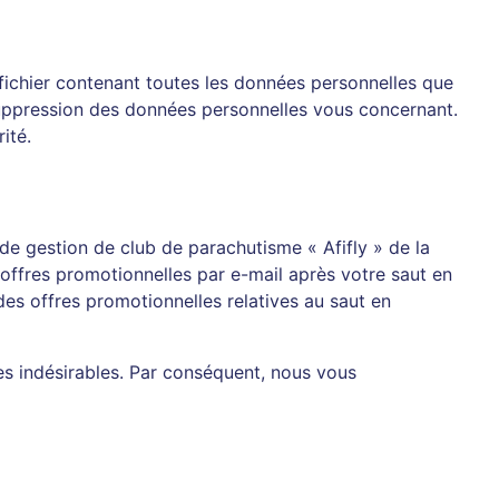
fichier contenant toutes les données personnelles que
uppression des données personnelles vous concernant.
ité.
de gestion de club de parachutisme « Afifly » de la
offres promotionnelles par e-mail après votre saut en
es offres promotionnelles relatives au saut en
es indésirables. Par conséquent, nous vous