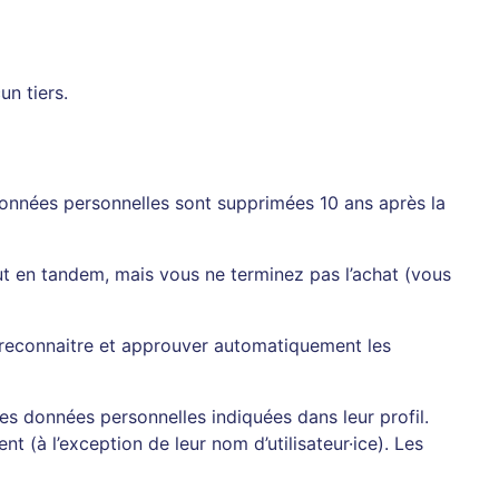
un tiers.
onnées personnelles sont supprimées 10 ans après la
 en tandem, mais vous ne terminez pas l’achat (vous
 reconnaitre et approuver automatiquement les
 les données personnelles indiquées dans leur profil.
t (à l’exception de leur nom d’utilisateur·ice). Les