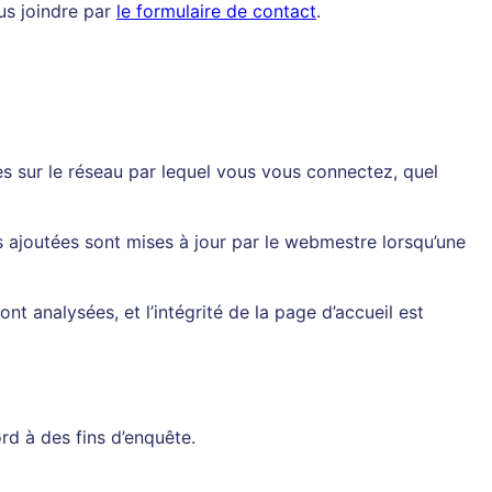
us joindre par
le formulaire de contact
.
s sur le réseau par lequel vous vous connectez, quel
 ajoutées sont mises à jour par le webmestre lorsqu’une
t analysées, et l’intégrité de la page d’accueil est
rd à des fins d’enquête.