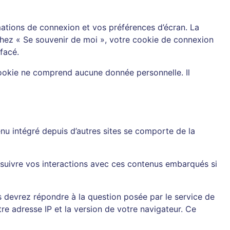
ations de connexion et vos préférences d’écran. La
ochez « Se souvenir de moi », votre cookie de connexion
facé.
cookie ne comprend aucune donnée personnelle. Il
enu intégré depuis d’autres sites se comporte de la
, suivre vos interactions avec ces contenus embarqués si
us devrez répondre à la question posée par le service de
e adresse IP et la version de votre navigateur. Ce