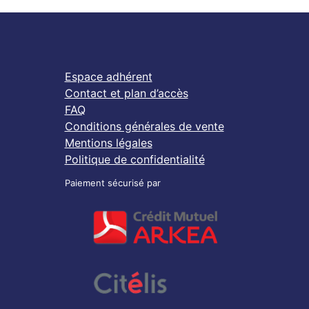
Espace adhérent
Contact et plan d’accès
FAQ
Conditions générales de vente
Mentions légales
Politique de confidentialité
Paiement sécurisé par