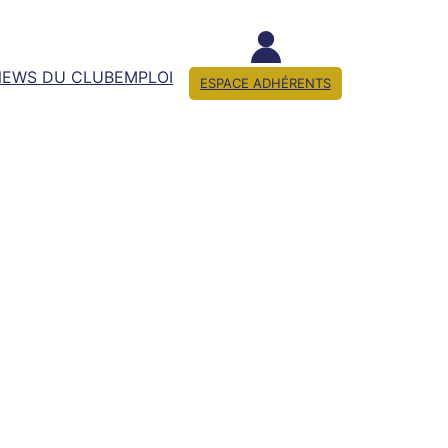
NEWS DU CLUB
EMPLOI
ESPACE ADHÉRENTS