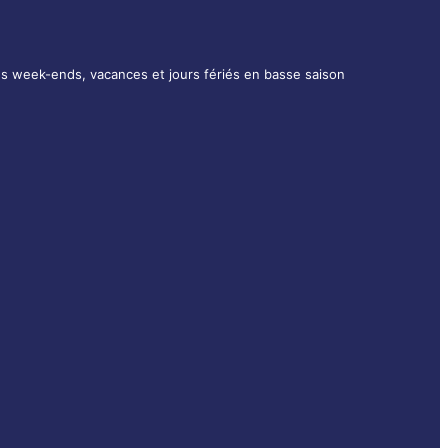
es week-ends, vacances et jours fériés en basse saison