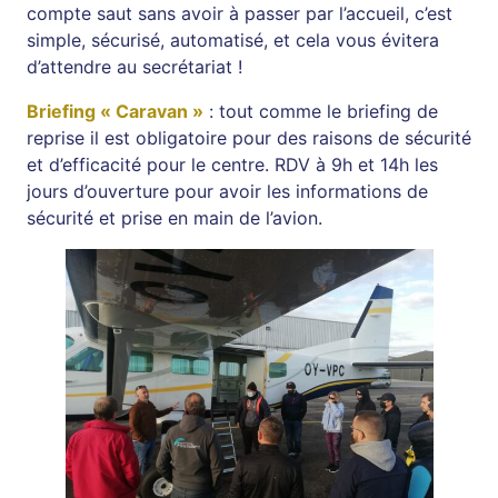
compte saut sans avoir à passer par l’accueil, c’est
simple, sécurisé, automatisé, et cela vous évitera
d’attendre au secrétariat !
Briefing « Caravan »
: tout comme le briefing de
reprise il est obligatoire pour des raisons de sécurité
et d’efficacité pour le centre. RDV à 9h et 14h les
jours d’ouverture pour avoir les informations de
sécurité et prise en main de l’avion.