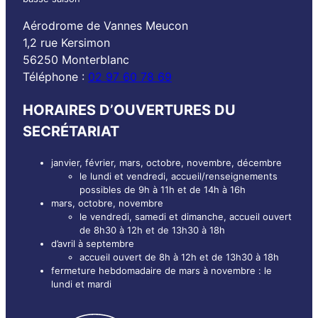
Aérodrome de Vannes Meucon
1,2 rue Kersimon
56250 Monterblanc
Téléphone :
02 97 60 78 69
HORAIRES D’OUVERTURES DU
SECRÉTARIAT
janvier, février, mars, octobre, novembre, décembre
le lundi et vendredi, accueil/renseignements
possibles de 9h à 11h et de 14h à 16h
mars, octobre, novembre
le vendredi, samedi et dimanche, accueil ouvert
de 8h30 à 12h et de 13h30 à 18h
d’avril à septembre
accueil ouvert de 8h à 12h et de 13h30 à 18h
fermeture hebdomadaire de mars à novembre : le
lundi et mardi