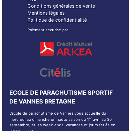
Conditions générales de vente
Mentions légales
Politique de confidentialité
Paiement sécurisé par
ECOLE DE PARACHUTISME SPORTIF
DE VANNES BRETAGNE
L’école de parachutisme de Vannes vous accueille du
er
mercredi au dimanche en haute saison du 1
avril au 30
septembre, et les week-ends, vacances et jours fériés en
basse saison