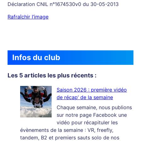
Déclaration CNIL n°1674530v0 du 30-05-2013
Rafraîchir l’image
Infos du club
Les 5 articles les plus récents :
Saison 2026 : première vidéo
de récap’ de la semaine
Chaque semaine, nous publions
sur notre page Facebook une
vidéo pour récapituler les
évènements de la semaine : VR, freefly,
tandem, B2 et premiers sauts solo de nos