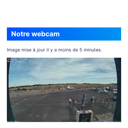
Notre webcam
Image mise à jour il y a moins de 5 minutes.