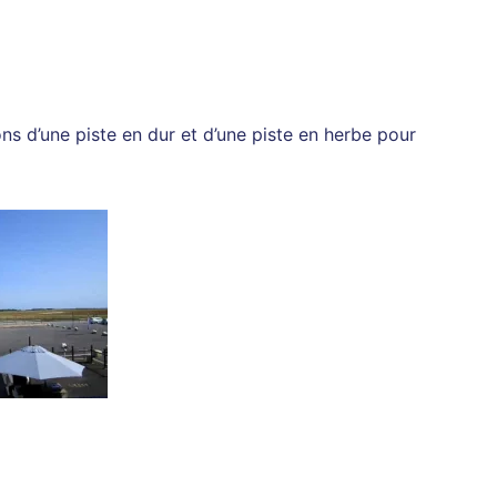
s d’une piste en dur et d’une piste en herbe pour