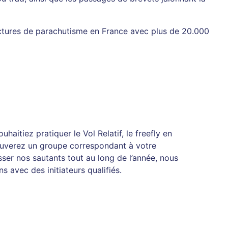
uctures de parachutisme en France avec plus de 20.000
haitiez pratiquer le Vol Relatif, le freefly en
ouverez un groupe correspondant à votre
sser nos sautants tout au long de l’année, nous
 avec des initiateurs qualifiés.