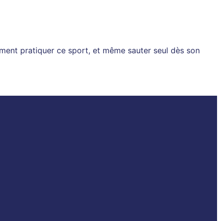
ement pratiquer ce sport, et même sauter seul dès son