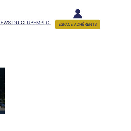
NEWS DU CLUB
EMPLOI
ESPACE ADHÉRENTS