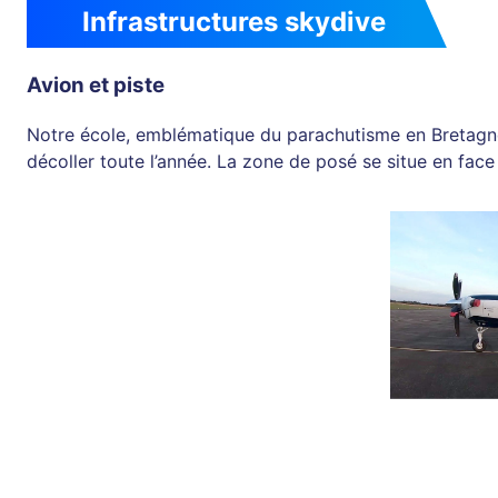
Infrastructures skydive
Avion et piste
Notre école, emblématique du parachutisme en Bretagne,
décoller toute l’année. La zone de posé se situe en face