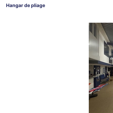
Hangar de pliage