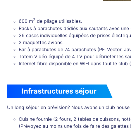
2
600 m
de pliage utilisables.
Racks à parachutes dédiés aux sautants avec une 
36 cases individuelles équipées de prises électriq
2 maquettes avions.
Bar à parachutes de 74 parachutes (PF, Vector, Jav
Totem Vidéo équipé de 4 TV pour débriefer les sau
Internet fibre disponible en WIFI dans tout le club
Infrastructures séjour
Un long séjour en prévision? Nous avons un club house 
Cuisine fournie (2 fours, 2 tables de cuissons, hot
(Prévoyez au moins une fois de faire des galettes !