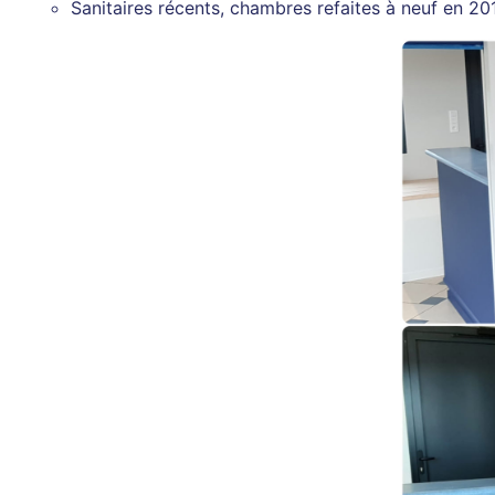
Sanitaires récents, chambres refaites à neuf en 20