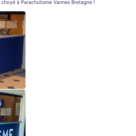
rez choyé à Parachutisme Vannes Bretagne !