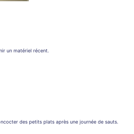
ir un matériel récent.
oncocter des petits plats après une journée de sauts.