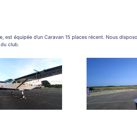
 est équipée d’un Caravan 15 places récent. Nous disposon
 du club.